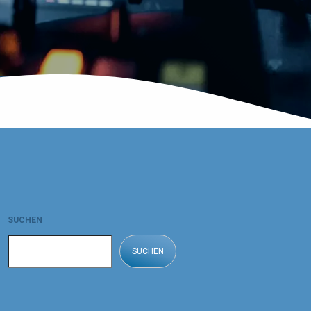
SUCHEN
SUCHEN