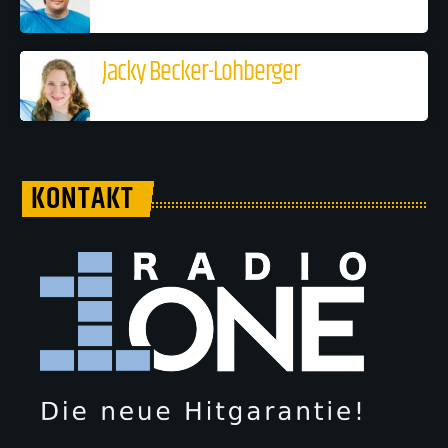
Jacky Becker-Lohberger
KONTAKT