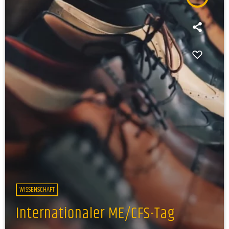
WISSENSCHAFT
Internationaler ME/CFS-Tag