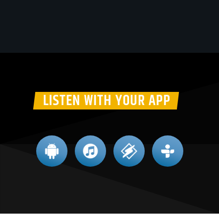
LISTEN WITH YOUR APP