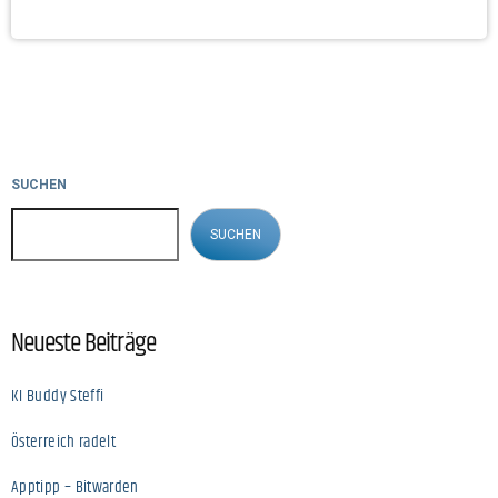
SUCHEN
SUCHEN
Neueste Beiträge
KI Buddy Steffi
Österreich radelt
Apptipp – Bitwarden