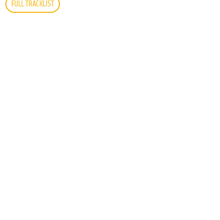
FULL TRACKLIST