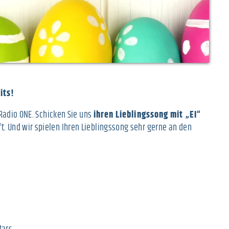
its!
f Radio ONE. Schicken Sie uns
ihren Lieblingssong mit „EI“
t. Und wir spielen Ihren Lieblingssong sehr gerne an den