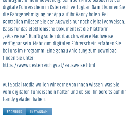
künftig nicht mehr notwendig. Denn seit Mitte Oktober ist der
digitale Führerschein in Österreich verfügbar. Damit können Sie
die Fahrgenehmigung per App auf ihr Handy holen. Bei
Kontrollen müssen Sie den Ausweis nur noch digital vorweisen.
Basis für das elektronische Dokument ist die Plattform
„eAusweise“. Künftig sollen dort auch weitere Nachweise
verfügbar sein. Mehr zum digitalen Führerschein erfahren Sie
bei uns im Programm. Eine genau Anleitung zum Download
finden Sie unter:
https://www.oesterreich.gv.at/eausweise.html.
Auf Social Media wollen wir gerne von Ihnen wissen, was Sie
vom digitalen Führerschein halten und ob Sie ihn bereits auf ihr
Handy geladen haben.
FACEBOOK
INSTAGRAM