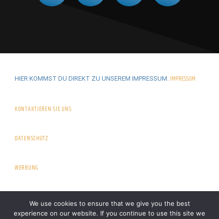
IMPRESSUM
HIER KOMMST DU DIREKT ZU UNSEREM IMPRESSUM.
KONTAKTIEREN SIE UNS
DATENSCHUTZ
WERBUNG
We use cookies to ensure that we give you the best
experience on our website. If you continue to use this site we