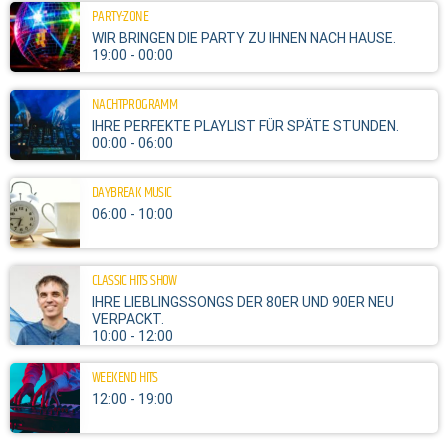
PARTY-ZONE
WIR BRINGEN DIE PARTY ZU IHNEN NACH HAUSE.
19:00 - 00:00
NACHTPROGRAMM
IHRE PERFEKTE PLAYLIST FÜR SPÄTE STUNDEN.
00:00 - 06:00
DAYBREAK MUSIC
06:00 - 10:00
CLASSIC HITS SHOW
IHRE LIEBLINGSSONGS DER 80ER UND 90ER NEU
VERPACKT.
10:00 - 12:00
WEEKEND HITS
12:00 - 19:00