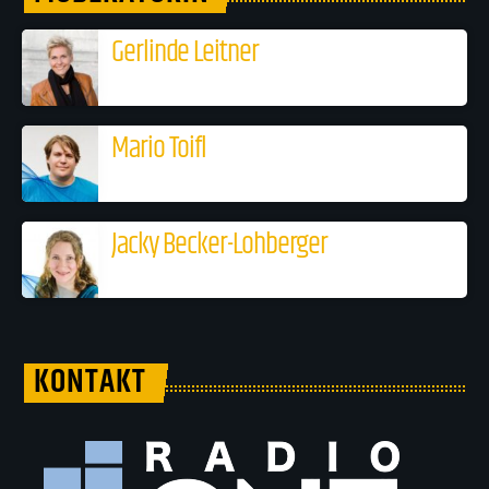
Gerlinde Leitner
Mario Toifl
Jacky Becker-Lohberger
KONTAKT