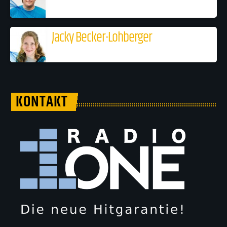
Jacky Becker-Lohberger
KONTAKT