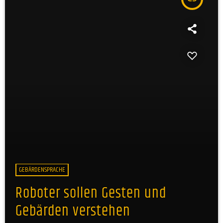
GEBÄRDENSPRACHE
Roboter sollen Gesten und
Gebärden verstehen