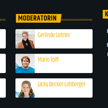
MODERATORIN
Gerlinde Leitner
Mario Toifl
Jacky Becker-Lohberger