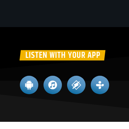
LISTEN WITH YOUR APP