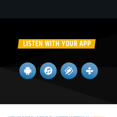
LISTEN WITH YOUR APP