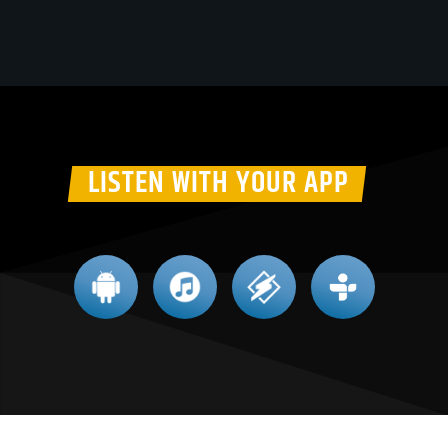
LISTEN WITH YOUR APP