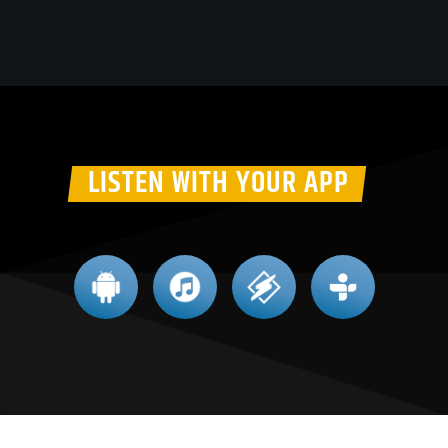
LISTEN WITH YOUR APP