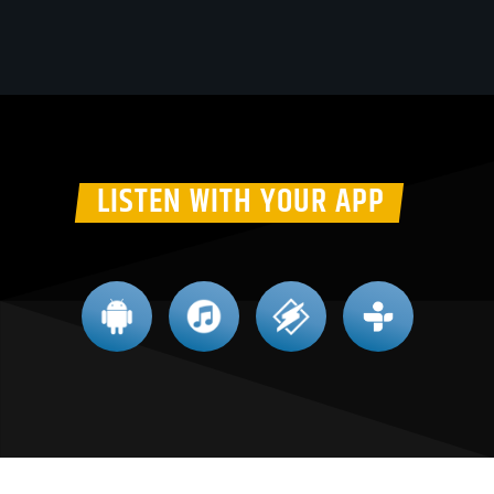
LISTEN WITH YOUR APP