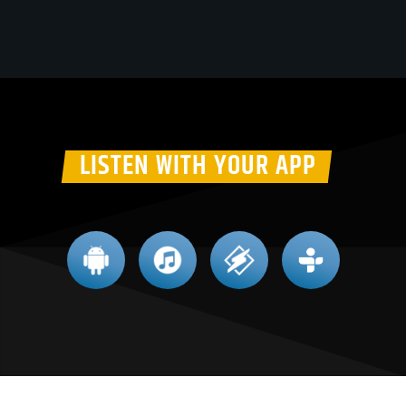
LISTEN WITH YOUR APP