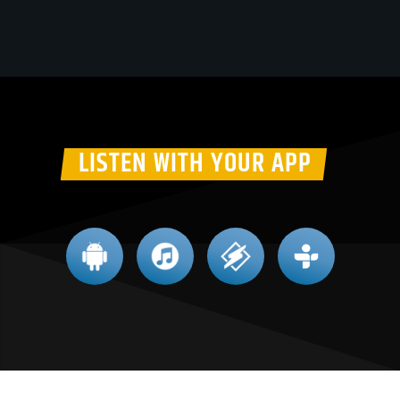
LISTEN WITH YOUR APP