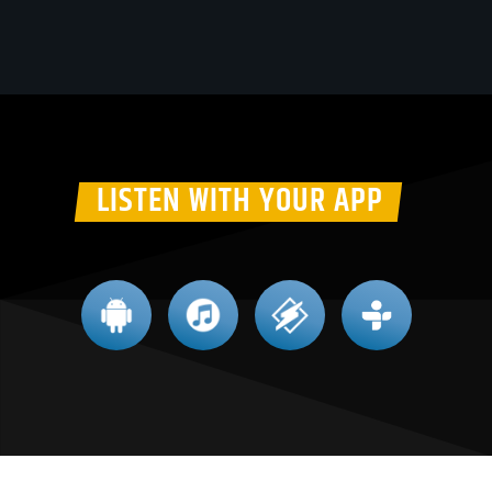
LISTEN WITH YOUR APP