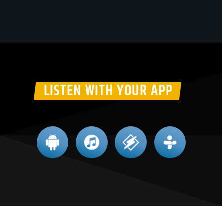
LISTEN WITH YOUR APP