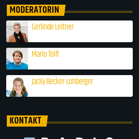
MODERATORIN
Gerlinde Leitner
Mario Toifl
Jacky Becker-Lohberger
KONTAKT