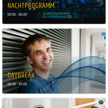
NACHTPROGRAMM
00:00 - 06:00
DAYBREAK
06:00 - 09:00