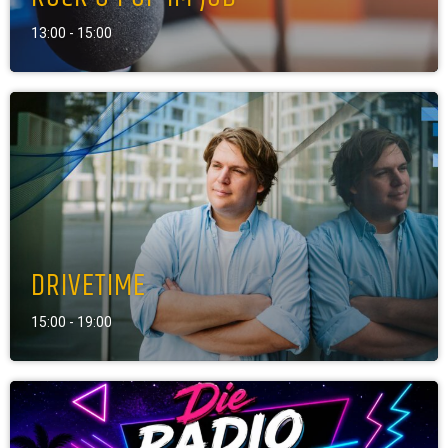
13:00 - 15:00
DRIVETIME
15:00 - 19:00