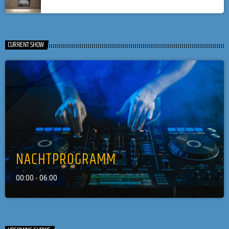
CURRENT SHOW
NACHTPROGRAMM
00:00 - 06:00