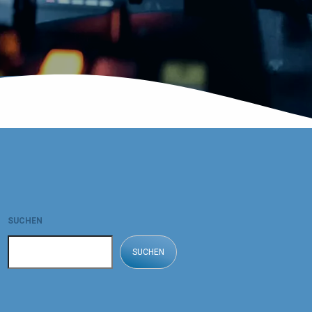
SUCHEN
SUCHEN