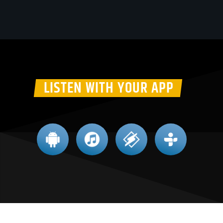
LISTEN WITH YOUR APP