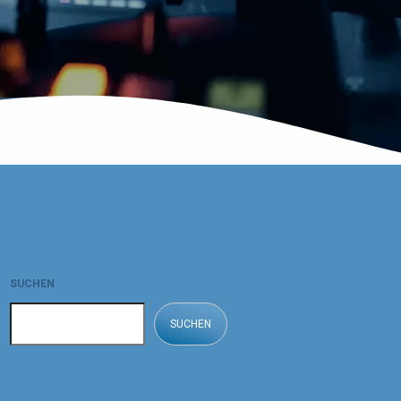
SUCHEN
SUCHEN