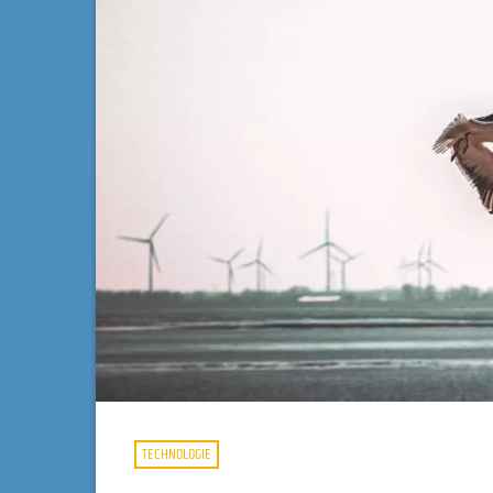
TECHNOLOGIE