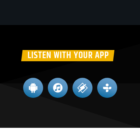
LISTEN WITH YOUR APP