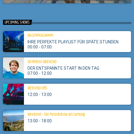
UPCOMING SHOWS
NACHTPROGRAMM
IHRE PERFEKTE PLAYLIST FÜR SPÄTE STUNDEN.
00:00 - 07:00
DAYBREAK WEEKEND
DER ENTSPANNTE START IN DEN TAG
07:00 - 12:00
WEEKEND HITS
12:00 - 13:00
Weekend – Die Freizeitshow am Samstag
13:00 - 18:00