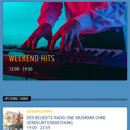
WEEKEND HITS
12:00 - 19:00
UPCOMING SHOWS
ABENDPROGRAMM
DER BELIEBTE RADIO ONE-MUSIKMIX OHNE
SENDEUNTERBRECHUNG.
19:00 - 23:59