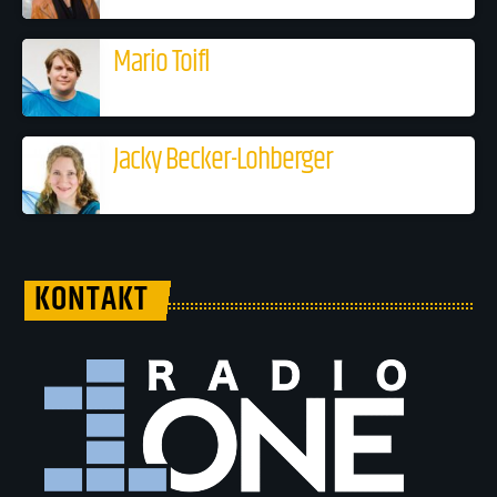
Mario Toifl
Jacky Becker-Lohberger
KONTAKT