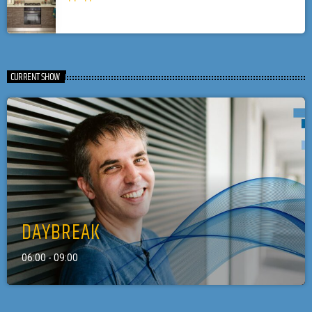
CURRENT SHOW
DAYBREAK
06:00 - 09:00