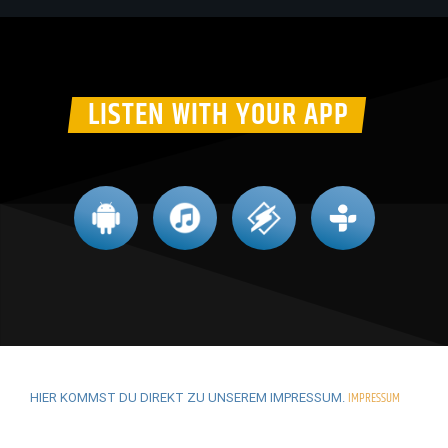
LISTEN WITH YOUR APP
IMPRESSUM
HIER KOMMST DU DIREKT ZU UNSEREM IMPRESSUM.