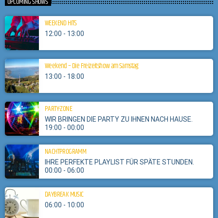
UPCOMING SHOWS
WEEKEND HITS
12:00 - 13:00
Weekend – Die Freizeitshow am Samstag
13:00 - 18:00
PARTY-ZONE
WIR BRINGEN DIE PARTY ZU IHNEN NACH HAUSE.
19:00 - 00:00
NACHTPROGRAMM
IHRE PERFEKTE PLAYLIST FÜR SPÄTE STUNDEN.
00:00 - 06:00
DAYBREAK MUSIC
06:00 - 10:00