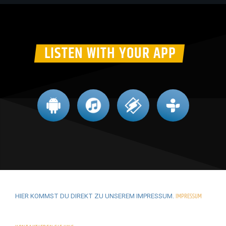
LISTEN WITH YOUR APP
IMPRESSUM
HIER KOMMST DU DIREKT ZU UNSEREM IMPRESSUM.