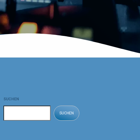
SUCHEN
SUCHEN