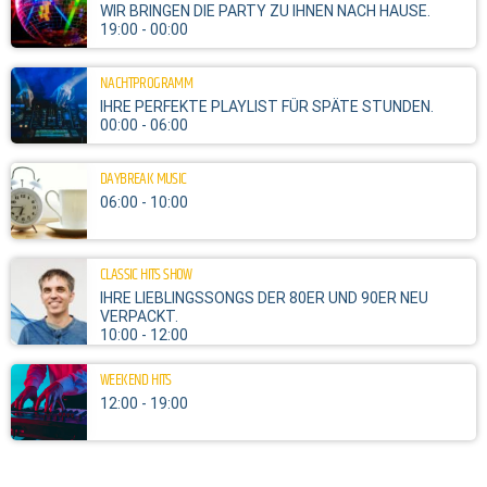
WIR BRINGEN DIE PARTY ZU IHNEN NACH HAUSE.
19:00 - 00:00
NACHTPROGRAMM
IHRE PERFEKTE PLAYLIST FÜR SPÄTE STUNDEN.
00:00 - 06:00
DAYBREAK MUSIC
06:00 - 10:00
CLASSIC HITS SHOW
IHRE LIEBLINGSSONGS DER 80ER UND 90ER NEU
VERPACKT.
10:00 - 12:00
WEEKEND HITS
12:00 - 19:00