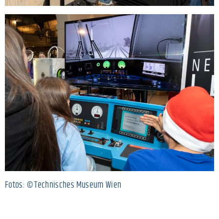
Fotos: © Technisches Museum Wien