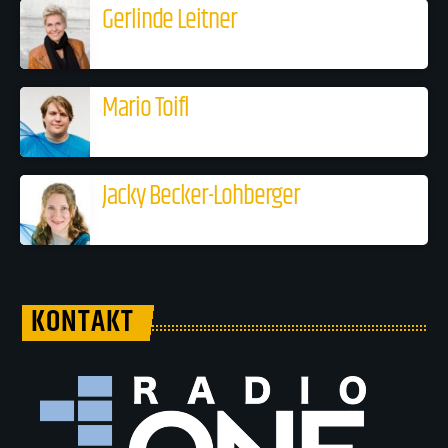
Gerlinde Leitner
Mario Toifl
Jacky Becker-Lohberger
KONTAKT