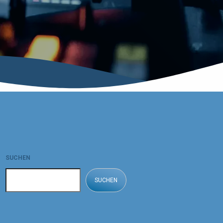
SUCHEN
SUCHEN